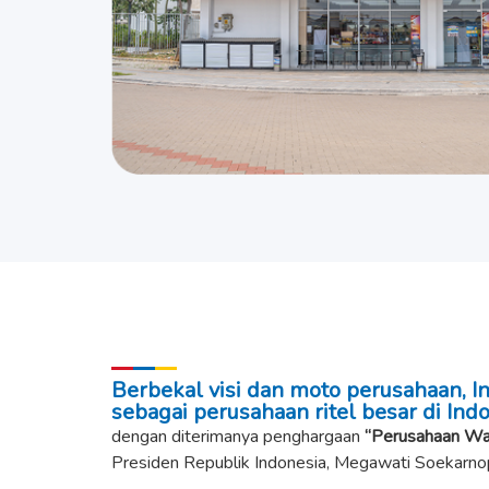
Berbekal visi dan moto perusahaan, 
sebagai perusahaan ritel besar di Indo
dengan diterimanya penghargaan
“Perusahaan Wa
Presiden Republik Indonesia, Megawati Soekarnop