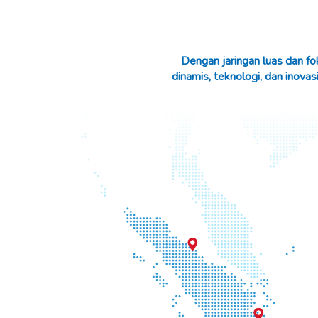
Dengan jaringan luas dan f
dinamis, teknologi, dan ino