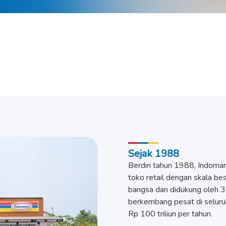
Sejak 1988
Berdiri tahun 1988, Indom
toko retail dengan skala b
bangsa dan didukung oleh 3
berkembang pesat di seluru
Rp 100 triliun per tahun.