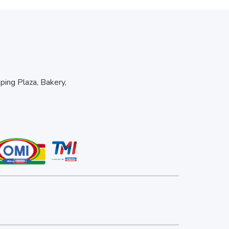
pping Plaza, Bakery,