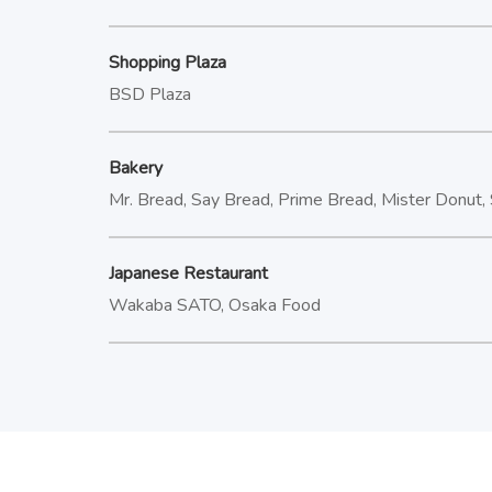
Shopping Plaza
BSD Plaza
Bakery
Mr. Bread, Say Bread, Prime Bread, Mister Donut,
Japanese Restaurant
Wakaba SATO, Osaka Food