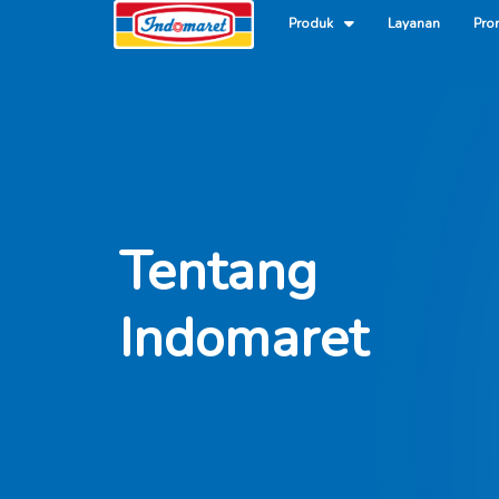
Produk
Layanan
Pro
Tentang
Indomaret