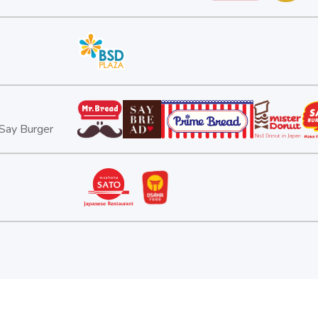
 Say Burger