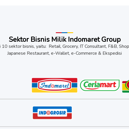
Sektor Bisnis Milik Indomaret Group
10 sektor bisnis, yaitu: Retail, Grocery, IT Consultant, F&B, Sho
Japanese Restaurant, e-Wallet, e-Commerce & Ekspedisi