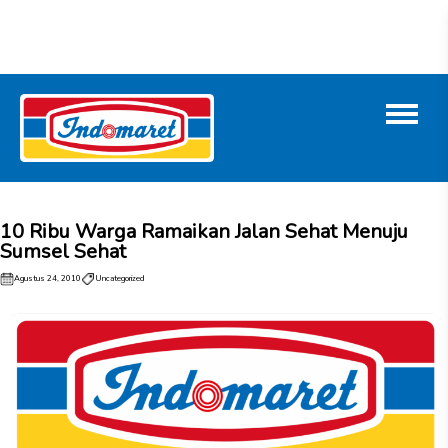
10 Ribu Warga Ramaikan Jalan Sehat Menuju
Sumsel Sehat
Agustus 24, 2010
Uncategorized