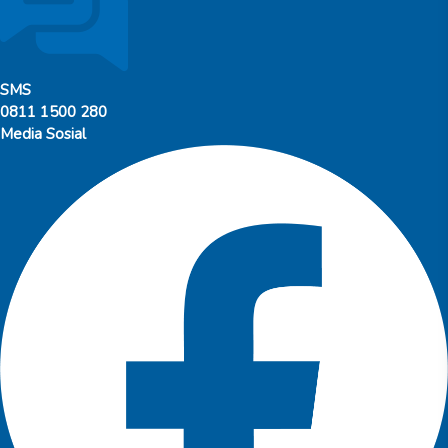
SMS
0811 1500 280
Media Sosial