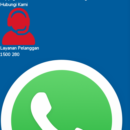
Hubungi Kami
Layanan Pelanggan
1500 280