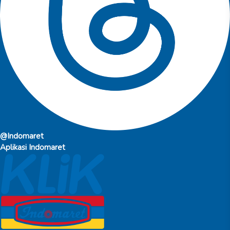
@Indomaret
Aplikasi Indomaret