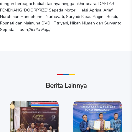
dengan berbagai hadiah lainnya hingga akhir acara. DAFTAR
PEMENANG ‘DOORPRIZE’ Sepeda Motor : Helsi Aprisa, Arief
Nurahman Handphone : Nurhayati, Suryadi Kipas Angin : Rusdi,
Rosnati dan Maimuna DVD : Fitriyani, Nikah Nilmah dan Suryanto
Sepeda : Lastri
(Berita Pagi)
Berita Lainnya