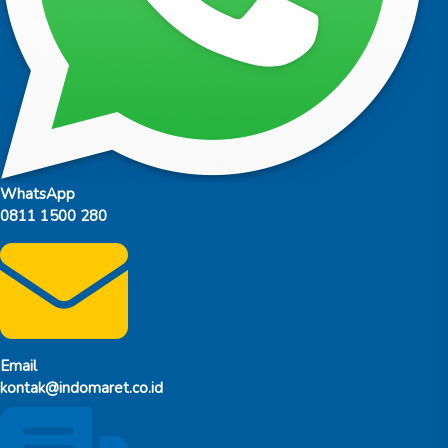
WhatsApp
0811 1500 280
Email
kontak@indomaret.co.id