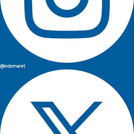
@indomaret