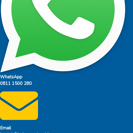
WhatsApp
0811 1500 280
Email