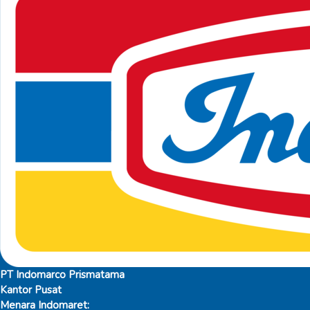
PT Indomarco Prismatama
Kantor Pusat
Menara Indomaret: