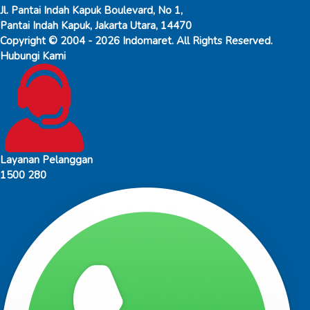
Jl. Pantai Indah Kapuk Boulevard, No 1,
Pantai Indah Kapuk, Jakarta Utara, 14470
Copyright © 2004 - 2026 Indomaret. All Rights Reserved.
Hubungi Kami
Layanan Pelanggan
1500 280