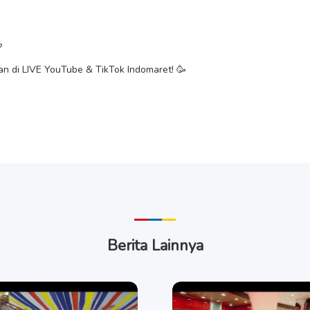
?
 di LIVE YouTube & TikTok Indomaret! 🥳
Berita Lainnya