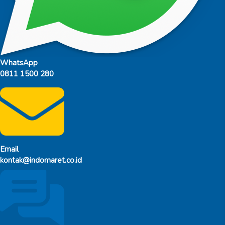
WhatsApp
0811 1500 280
Email
kontak@indomaret.co.id