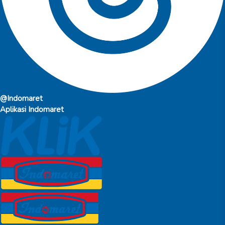
@Indomaret
Aplikasi Indomaret