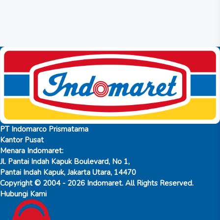
PT Indomarco Prismatama
Kantor Pusat
Menara Indomaret:
Jl. Pantai Indah Kapuk Boulevard, No 1,
Pantai Indah Kapuk, Jakarta Utara, 14470
Copyright © 2004 - 2026 Indomaret. All Rights Reserved.
Hubungi Kami