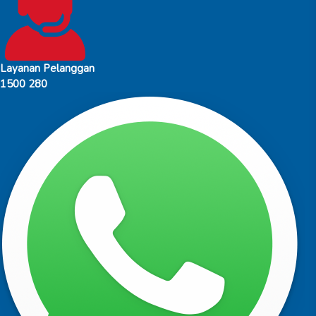
Layanan Pelanggan
1500 280