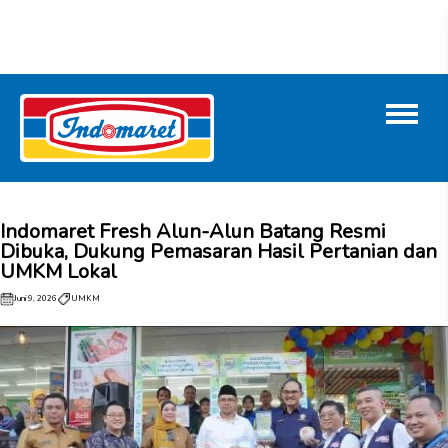
Indomaret Fresh Alun-Alun Batang Resmi
Dibuka, Dukung Pemasaran Hasil Pertanian dan
UMKM Lokal
Juni 9, 2026
UMKM