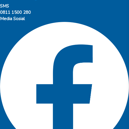
SMS
0811 1500 280
Media Sosial