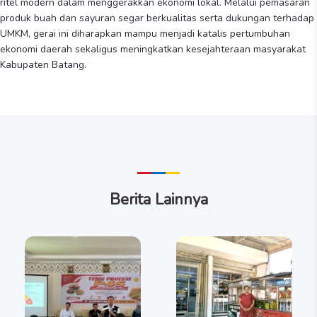
ritel modern dalam menggerakkan ekonomi lokal. Melalui pemasaran
produk buah dan sayuran segar berkualitas serta dukungan terhadap
UMKM, gerai ini diharapkan mampu menjadi katalis pertumbuhan
ekonomi daerah sekaligus meningkatkan kesejahteraan masyarakat
Kabupaten Batang.
Berita Lainnya