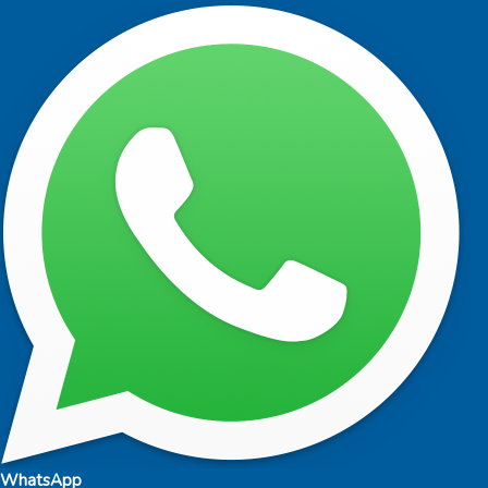
WhatsApp