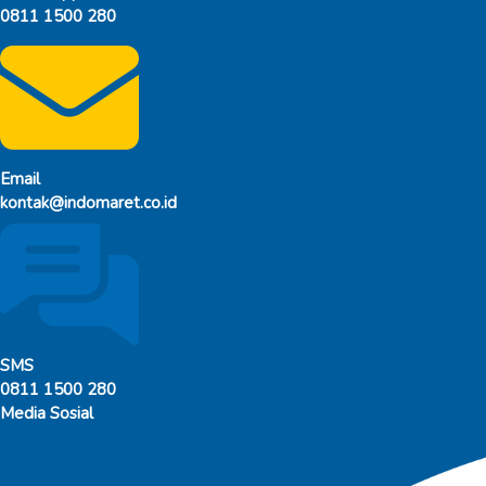
0811 1500 280
Email
kontak@indomaret.co.id
SMS
0811 1500 280
Media Sosial