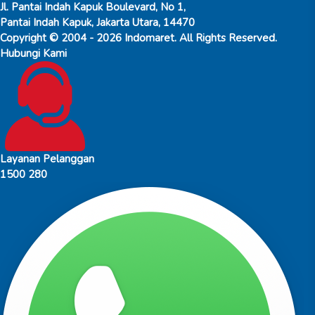
Jl. Pantai Indah Kapuk Boulevard, No 1,
Pantai Indah Kapuk, Jakarta Utara, 14470
Copyright © 2004 - 2026 Indomaret. All Rights Reserved.
Hubungi Kami
Layanan Pelanggan
1500 280