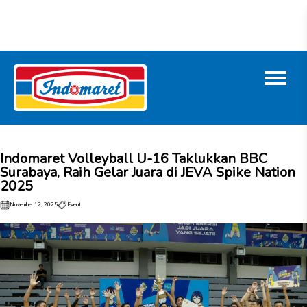
Indomaret Volleyball U-16 Taklukkan BBC
Surabaya, Raih Gelar Juara di JEVA Spike Nation
2025
November 12, 2025
Event