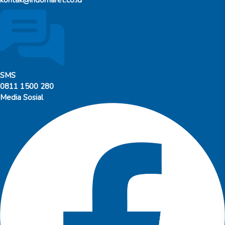
SMS
0811 1500 280
Media Sosial