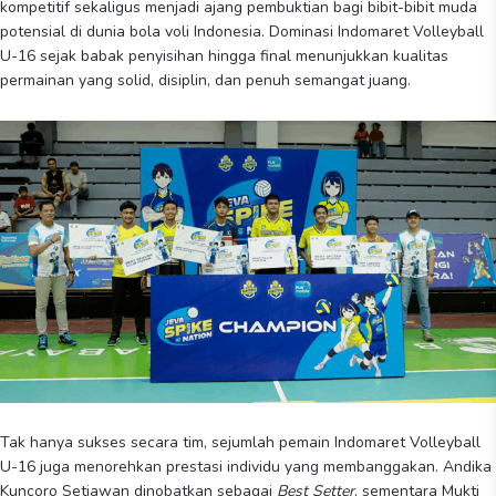
kompetitif sekaligus menjadi ajang pembuktian bagi bibit-bibit muda
potensial di dunia bola voli Indonesia. Dominasi Indomaret Volleyball
U-16 sejak babak penyisihan hingga final menunjukkan kualitas
permainan yang solid, disiplin, dan penuh semangat juang.
Tak hanya sukses secara tim, sejumlah pemain Indomaret Volleyball
U-16 juga menorehkan prestasi individu yang membanggakan. Andika
Kuncoro Setiawan dinobatkan sebagai
Best Setter
, sementara Mukti