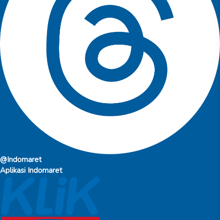
@Indomaret
Aplikasi Indomaret