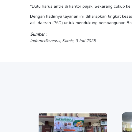
“Dulu harus antre di kantor pajak. Sekarang cukup k
Dengan hadirnya layanan ini, diharapkan tingkat ke
asli daerah (PAD) untuk mendukung pembangunan Bol
Sumber
:
Indomedia.news, Kamis, 3 Juli 2025