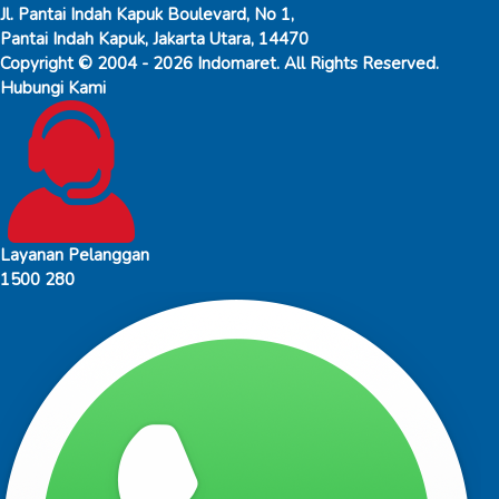
Jl. Pantai Indah Kapuk Boulevard, No 1,
Pantai Indah Kapuk, Jakarta Utara, 14470
Copyright © 2004 - 2026 Indomaret. All Rights Reserved.
Hubungi Kami
Layanan Pelanggan
1500 280