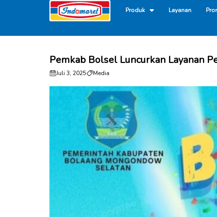
Produk
Layanan
Pro
Pemkab Bolsel Luncurkan Layanan Pe
Juli 3, 2025
Media