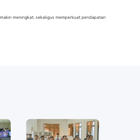
semakin meningkat, sekaligus memperkuat pendapatan