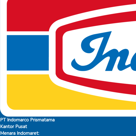
PT Indomarco Prismatama
Kantor Pusat
Menara Indomaret: