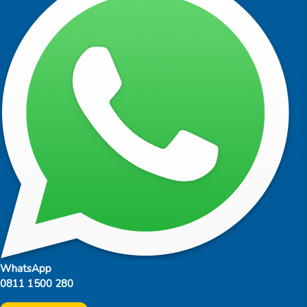
WhatsApp
0811 1500 280