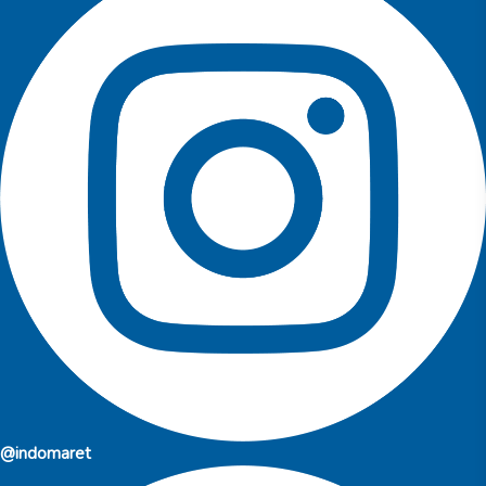
@indomaret