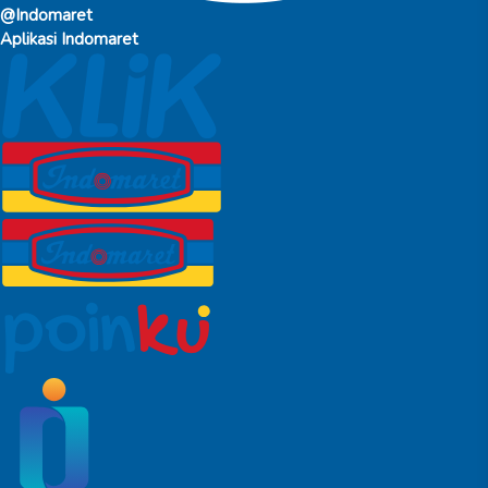
@Indomaret
Aplikasi Indomaret