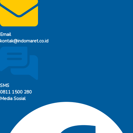
Email
kontak@indomaret.co.id
SMS
0811 1500 280
Media Sosial