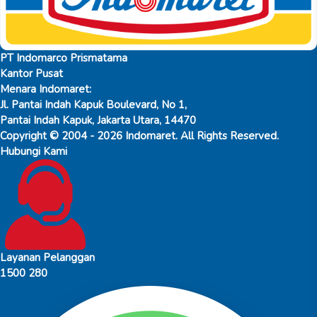
PT Indomarco Prismatama
Kantor Pusat
Menara Indomaret:
Jl. Pantai Indah Kapuk Boulevard, No 1,
Pantai Indah Kapuk, Jakarta Utara, 14470
Copyright © 2004 - 2026 Indomaret. All Rights Reserved.
Hubungi Kami
Layanan Pelanggan
1500 280