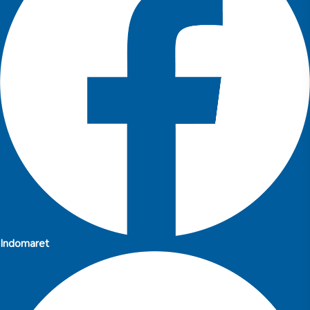
Indomaret