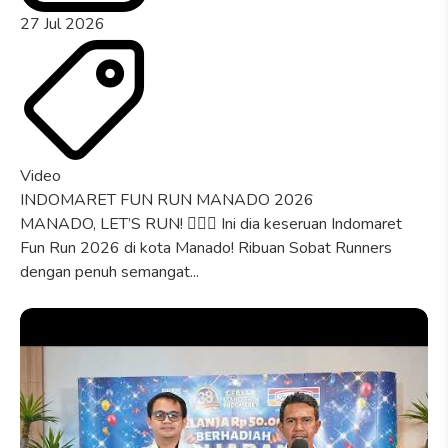
27 Jul 2026
Video
INDOMARET FUN RUN MANADO 2026
MANADO, LET’S RUN! 🏃🏻‍♀️ Ini dia keseruan Indomaret
Fun Run 2026 di kota Manado! Ribuan Sobat Runners
dengan penuh semangat...