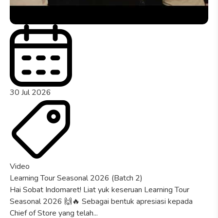
30 Jul 2026
Video
Learning Tour Seasonal 2026 (Batch 2)
Hai Sobat Indomaret! Liat yuk keseruan Learning Tour
Seasonal 2026 🙌🔥 Sebagai bentuk apresiasi kepada
Chief of Store yang telah...