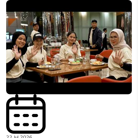
22 Jul 2026