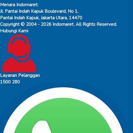
Menara Indomaret:
Jl. Pantai Indah Kapuk Boulevard, No 1,
Pantai Indah Kapuk, Jakarta Utara, 14470
Copyright © 2004 - 2026 Indomaret. All Rights Reserved.
Hubungi Kami
Layanan Pelanggan
1500 280