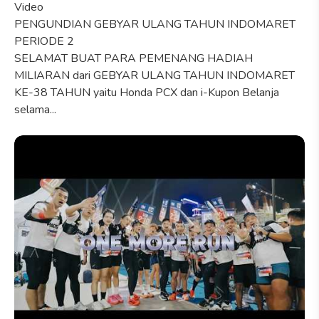
Video
PENGUNDIAN GEBYAR ULANG TAHUN INDOMARET
PERIODE 2
SELAMAT BUAT PARA PEMENANG HADIAH
MILIARAN dari GEBYAR ULANG TAHUN INDOMARET
KE-38 TAHUN yaitu Honda PCX dan i-Kupon Belanja
selama...