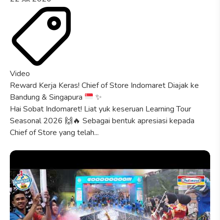
Video
Reward Kerja Keras! Chief of Store Indomaret Diajak ke
Bandung & Singapura
✨
Hai Sobat Indomaret! Liat yuk keseruan Learning Tour
Seasonal 2026 🙌🔥 Sebagai bentuk apresiasi kepada
Chief of Store yang telah...