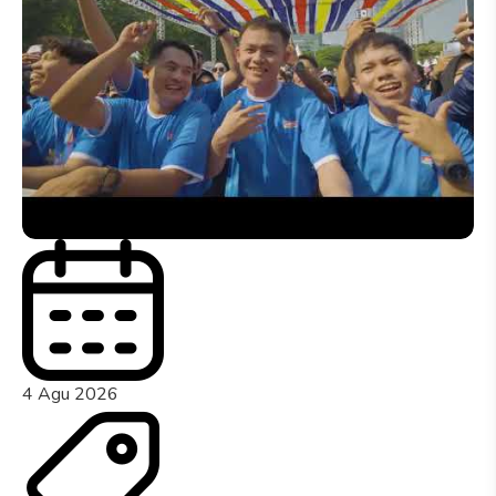
4 Agu 2026