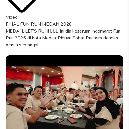
Video
FINAL FUN RUN MEDAN 2026
MEDAN, LET’S RUN! 🏃🏻‍♀️ Ini dia keseruan Indomaret Fun
Run 2026 di kota Medan! Ribuan Sobat Runners dengan
penuh semangat...