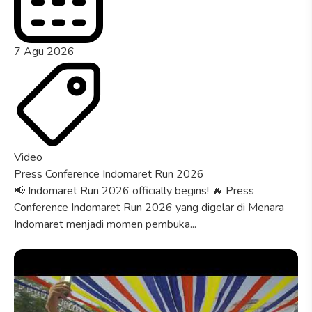
7 Agu 2026
Video
Press Conference Indomaret Run 2026
📢 Indomaret Run 2026 officially begins! 🔥 Press
Conference Indomaret Run 2026 yang digelar di Menara
Indomaret menjadi momen pembuka...