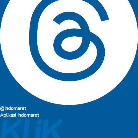
@Indomaret
Aplikasi Indomaret