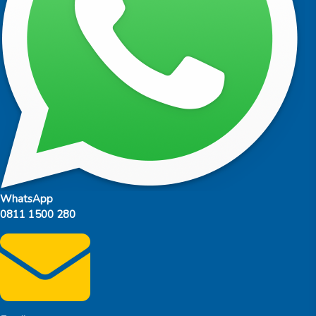
WhatsApp
0811 1500 280