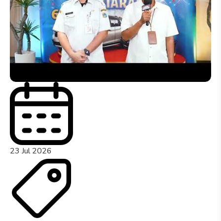
23 Jul 2026