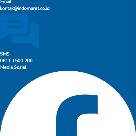
Email
kontak@indomaret.co.id
SMS
0811 1500 280
Media Sosial