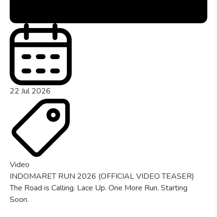
22 Jul 2026
Video
INDOMARET RUN 2026 (OFFICIAL VIDEO TEASER)
The Road is Calling. Lace Up. One More Run. Starting
Soon.