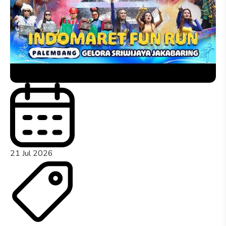
21 Jul 2026